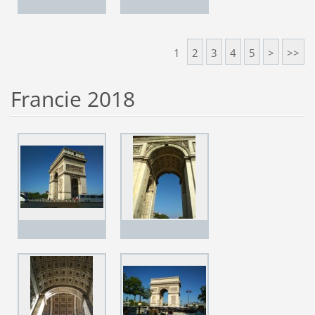
1
2
3
4
5
>
>>
Francie 2018