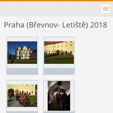
Praha (Břevnov- Letiště) 2018