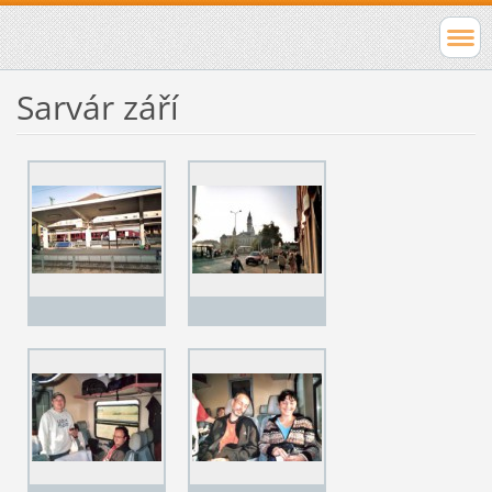
Sarvár září